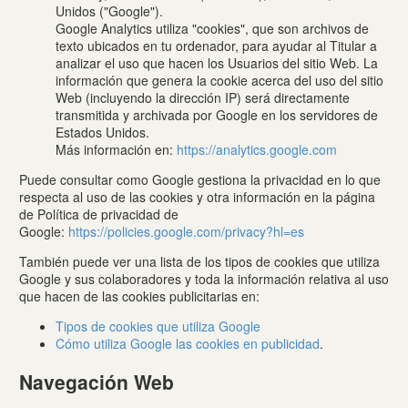
Unidos ("Google").
Google Analytics utiliza "cookies", que son archivos de
texto ubicados en tu ordenador, para ayudar al Titular a
analizar el uso que hacen los Usuarios del sitio Web. La
información que genera la cookie acerca del uso del sitio
Web (incluyendo la dirección IP) será directamente
transmitida y archivada por Google en los servidores de
Estados Unidos.
Más información en:
https://analytics.google.com
Puede consultar como Google gestiona la privacidad en lo que
respecta al uso de las cookies y otra información en la página
de Política de privacidad de
Google:
https://policies.google.com/privacy?hl=es
También puede ver una lista de los tipos de cookies que utiliza
Google y sus colaboradores y toda la información relativa al uso
que hacen de las cookies publicitarias en:
Tipos de cookies que utiliza Google
Cómo utiliza Google las cookies en publicidad
.
Navegación Web