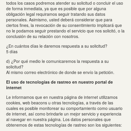
todos los casos podremos atender su solicitud o concluir el uso
de forma inmediata, ya que es posible que por alguna
obligación legal requiramos seguir tratando sus datos
personales. Asimismo, usted deberá considerar que para
ciertos fines, la revocación de su consentimiento implicará que
no le podamos seguir prestando el servicio que nos solicitó, o la
conclusión de su relación con nosotros.
¿En cuántos días le daremos respuesta a su solicitud?
5 días
d) ¿Por qué medio le comunicaremos la respuesta a su
solicitud?
Al mismo correo electrónico de donde se envío la petición.
El uso de tecnologías de rastreo en nuestro portal de
internet
Le informamos que en nuestra página de internet utilizamos
cookies, web beacons u otras tecnologías, a través de las
cuales es posible monitorear su comportamiento como usuario
de internet, así como brindarle un mejor servicio y experiencia
al navegar en nuestra página. Los datos personales que
obtenemos de estas tecnologías de rastreo son los siguientes: