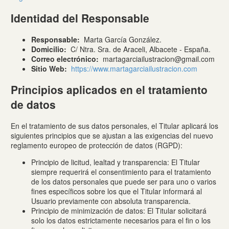
Identidad del Responsable
Responsable:
Marta García González.
Domicilio:
C/ Ntra. Sra. de Araceli, Albacete - España.
Correo electrónico:
martagarciailustracion@gmail.com
Sitio Web:
https://www.martagarciailustracion.com
Principios aplicados en el tratamiento
de datos
En el tratamiento de sus datos personales, el Titular aplicará los
siguientes principios que se ajustan a las exigencias del nuevo
reglamento europeo de protección de datos (RGPD):
Principio de licitud, lealtad y transparencia: El Titular
siempre requerirá el consentimiento para el tratamiento
de los datos personales que puede ser para uno o varios
fines específicos sobre los que el Titular informará al
Usuario previamente con absoluta transparencia.
Principio de minimización de datos: El Titular solicitará
solo los datos estrictamente necesarios para el fin o los