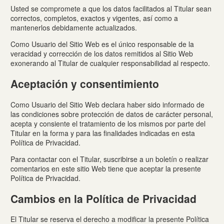
Usted se compromete a que los datos facilitados al Titular sean
correctos, completos, exactos y vigentes, así como a
mantenerlos debidamente actualizados.
Como Usuario del Sitio Web es el único responsable de la
veracidad y corrección de los datos remitidos al Sitio Web
exonerando al Titular de cualquier responsabilidad al respecto.
Aceptación y consentimiento
Como Usuario del Sitio Web declara haber sido informado de
las condiciones sobre protección de datos de carácter personal,
acepta y consiente el tratamiento de los mismos por parte del
Titular en la forma y para las finalidades indicadas en esta
Política de Privacidad.
Para contactar con el Titular, suscribirse a un boletín o realizar
comentarios en este sitio Web tiene que aceptar la presente
Política de Privacidad.
Cambios en la Política de Privacidad
El Titular se reserva el derecho a modificar la presente Política