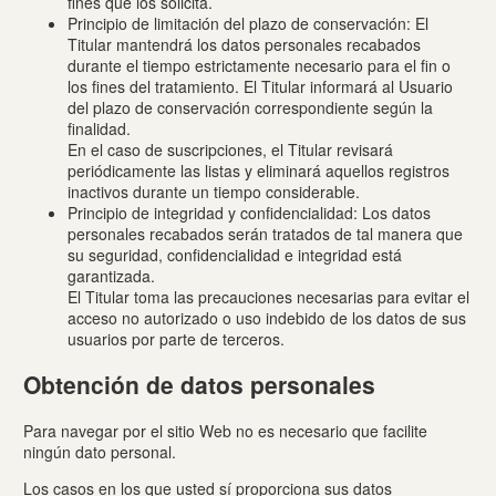
fines que los solicita.
Principio de limitación del plazo de conservación: El
Titular mantendrá los datos personales recabados
durante el tiempo estrictamente necesario para el fin o
los fines del tratamiento. El Titular informará al Usuario
del plazo de conservación correspondiente según la
finalidad.
En el caso de suscripciones, el Titular revisará
periódicamente las listas y eliminará aquellos registros
inactivos durante un tiempo considerable.
Principio de integridad y confidencialidad: Los datos
personales recabados serán tratados de tal manera que
su seguridad, confidencialidad e integridad está
garantizada.
El Titular toma las precauciones necesarias para evitar el
acceso no autorizado o uso indebido de los datos de sus
usuarios por parte de terceros.
Obtención de datos personales
Para navegar por el sitio Web no es necesario que facilite
ningún dato personal.
Los casos en los que usted sí proporciona sus datos