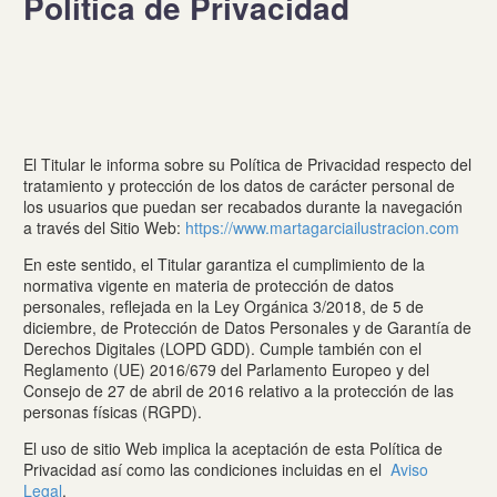
Política de Privacidad
El Titular le informa sobre su Política de Privacidad respecto del
tratamiento y protección de los datos de carácter personal de
los usuarios que puedan ser recabados durante la navegación
a través del Sitio Web:
https://www.martagarciailustracion.com
En este sentido, el Titular garantiza el cumplimiento de la
normativa vigente en materia de protección de datos
personales, reflejada en la Ley Orgánica 3/2018, de 5 de
diciembre, de Protección de Datos Personales y de Garantía de
Derechos Digitales (LOPD GDD). Cumple también con el
Reglamento (UE) 2016/679 del Parlamento Europeo y del
Consejo de 27 de abril de 2016 relativo a la protección de las
personas físicas (RGPD).
El uso de sitio Web implica la aceptación de esta Política de
Privacidad así como las condiciones incluidas en el
Aviso
Legal
.