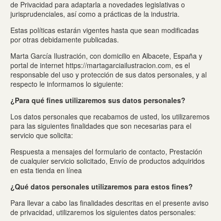
de Privacidad para adaptarla a novedades legislativas o
jurisprudenciales, así como a prácticas de la industria.
Estas políticas estarán vigentes hasta que sean modificadas
por otras debidamente publicadas.
Marta García Ilustración, con domicilio en Albacete, España y
portal de internet https://martagarciailustracion.com, es el
responsable del uso y protección de sus datos personales, y al
respecto le informamos lo siguiente:
¿Para qué fines utilizaremos sus datos personales?
Los datos personales que recabamos de usted, los utilizaremos
para las siguientes finalidades que son necesarias para el
servicio que solicita:
Respuesta a mensajes del formulario de contacto, Prestación
de cualquier servicio solicitado, Envío de productos adquiridos
en esta tienda en línea
¿Qué datos personales utilizaremos para estos fines?
Para llevar a cabo las finalidades descritas en el presente aviso
de privacidad, utilizaremos los siguientes datos personales: