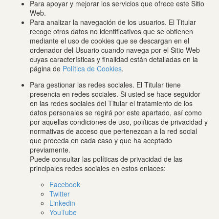
Para apoyar y mejorar los servicios que ofrece este Sitio
Web.
Para analizar la navegación de los usuarios. El Titular
recoge otros datos no identificativos que se obtienen
mediante el uso de cookies que se descargan en el
ordenador del Usuario cuando navega por el Sitio Web
cuyas características y finalidad están detalladas en la
página de
Política de Cookies
.
Para gestionar las redes sociales. El Titular tiene
presencia en redes sociales. Si usted se hace seguidor
en las redes sociales del Titular el tratamiento de los
datos personales se regirá por este apartado, así como
por aquellas condiciones de uso, políticas de privacidad y
normativas de acceso que pertenezcan a la red social
que proceda en cada caso y que ha aceptado
previamente.
Puede consultar las políticas de privacidad de las
principales redes sociales en estos enlaces:
Facebook
Twitter
Linkedin
YouTube