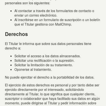
personales son los siguientes:
Al contactar a través de los formularios de contacto o
enviar un correo electrónico.
Al inscribirse en un formulario de suscripción o un boletín
que el Titular gestiona con MailChimp.
Derechos
El Titular le informa que sobre sus datos personales tiene
derecho a:
Solicitar el acceso a los datos almacenados.
Solicitar una rectificación o la supresión.
Solicitar la limitación de su tratamiento.
Oponerse al tratamiento.
No puede ejercitar el derecho a la portabilidad de los datos.
El ejercicio de estos derechos es personal y por tanto debe ser
ejercido directamente por el interesado, solicitándolo
directamente al Titular, lo que significa que cualquier cliente,
suscriptor o colaborador que haya facilitado sus datos en algún
momento, puede dirigirse al Titular y pedir información sobre