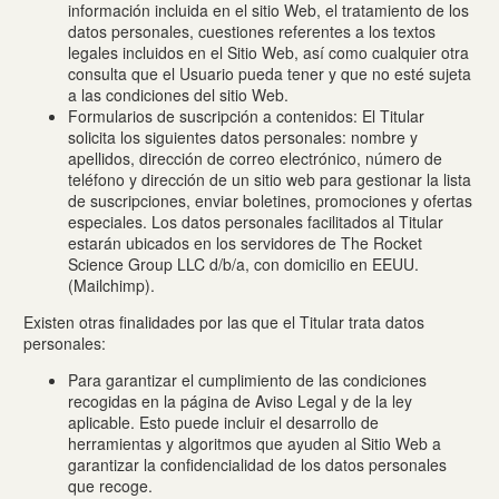
información incluida en el sitio Web, el tratamiento de los
datos personales, cuestiones referentes a los textos
legales incluidos en el Sitio Web, así como cualquier otra
consulta que el Usuario pueda tener y que no esté sujeta
a las condiciones del sitio Web.
Formularios de suscripción a contenidos: El Titular
solicita los siguientes datos personales: nombre y
apellidos, dirección de correo electrónico, número de
teléfono y dirección de un sitio web para gestionar la lista
de suscripciones, enviar boletines, promociones y ofertas
especiales. Los datos personales facilitados al Titular
estarán ubicados en los servidores de The Rocket
Science Group LLC d/b/a, con domicilio en EEUU.
(Mailchimp).
Existen otras finalidades por las que el Titular trata datos
personales:
Para garantizar el cumplimiento de las condiciones
recogidas en la página de Aviso Legal y de la ley
aplicable. Esto puede incluir el desarrollo de
herramientas y algoritmos que ayuden al Sitio Web a
garantizar la confidencialidad de los datos personales
que recoge.