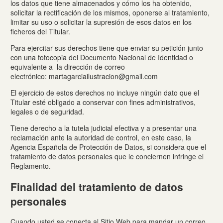
los datos que tiene almacenados y cómo los ha obtenido,
solicitar la rectificación de los mismos, oponerse al tratamiento,
limitar su uso o solicitar la supresión de esos datos en los
ficheros del Titular.
Para ejercitar sus derechos tiene que enviar su petición junto
con una fotocopia del Documento Nacional de Identidad o
equivalente a la dirección de correo
electrónico: martagarciailustracion@gmail.com
El ejercicio de estos derechos no incluye ningún dato que el
Titular esté obligado a conservar con fines administrativos,
legales o de seguridad.
Tiene derecho a la tutela judicial efectiva y a presentar una
reclamación ante la autoridad de control, en este caso, la
Agencia Española de Protección de Datos, si considera que el
tratamiento de datos personales que le conciernen infringe el
Reglamento.
Finalidad del tratamiento de datos
personales
Cuando usted se conecta al Sitio Web para mandar un correo