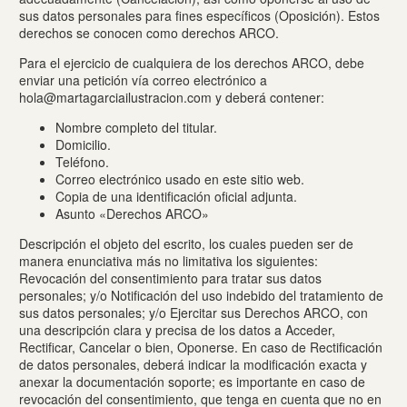
sus datos personales para fines específicos (Oposición). Estos
derechos se conocen como derechos ARCO.
Para el ejercicio de cualquiera de los derechos ARCO, debe
enviar una petición vía correo electrónico a
hola@martagarciailustracion.com y deberá contener:
Nombre completo del titular.
Domicilio.
Teléfono.
Correo electrónico usado en este sitio web.
Copia de una identificación oficial adjunta.
Asunto «Derechos ARCO»
Descripción el objeto del escrito, los cuales pueden ser de
manera enunciativa más no limitativa los siguientes:
Revocación del consentimiento para tratar sus datos
personales; y/o Notificación del uso indebido del tratamiento de
sus datos personales; y/o Ejercitar sus Derechos ARCO, con
una descripción clara y precisa de los datos a Acceder,
Rectificar, Cancelar o bien, Oponerse. En caso de Rectificación
de datos personales, deberá indicar la modificación exacta y
anexar la documentación soporte; es importante en caso de
revocación del consentimiento, que tenga en cuenta que no en