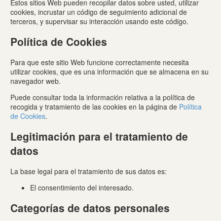
Estos sitios Web pueden recopilar datos sobre usted, utilizar
cookies, incrustar un código de seguimiento adicional de
terceros, y supervisar su interacción usando este código.
Política de Cookies
Para que este sitio Web funcione correctamente necesita
utilizar cookies, que es una información que se almacena en su
navegador web.
Puede consultar toda la información relativa a la política de
recogida y tratamiento de las cookies en la página de
Política
de Cookies
.
Legitimación para el tratamiento de
datos
La base legal para el tratamiento de sus datos es:
El consentimiento del interesado.
Categorías de datos personales