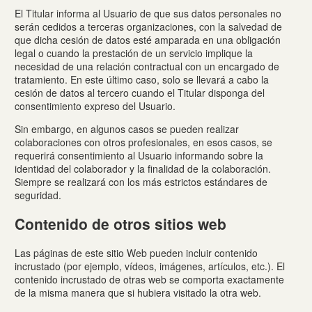
El Titular informa al Usuario de que sus datos personales no
serán cedidos a terceras organizaciones, con la salvedad de
que dicha cesión de datos esté amparada en una obligación
legal o cuando la prestación de un servicio implique la
necesidad de una relación contractual con un encargado de
tratamiento. En este último caso, solo se llevará a cabo la
cesión de datos al tercero cuando el Titular disponga del
consentimiento expreso del Usuario.
Sin embargo, en algunos casos se pueden realizar
colaboraciones con otros profesionales, en esos casos, se
requerirá consentimiento al Usuario informando sobre la
identidad del colaborador y la finalidad de la colaboración.
Siempre se realizará con los más estrictos estándares de
seguridad.
Contenido de otros sitios web
Las páginas de este sitio Web pueden incluir contenido
incrustado (por ejemplo, vídeos, imágenes, artículos, etc.). El
contenido incrustado de otras web se comporta exactamente
de la misma manera que si hubiera visitado la otra web.