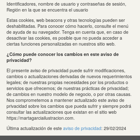
Identificadores, nombre de usuario y contraseñas de sesión,
Región en la que se encuentra el usuario
Estas cookies, web beacons y otras tecnologías pueden ser
deshabilitadas. Para conocer cómo hacerlo, consulte el menú
de ayuda de su navegador. Tenga en cuenta que, en caso de
desactivar las cookies, es posible que no pueda acceder a
ciertas funciones personalizadas en nuestros sitio web.
¿Cómo puede conocer los cambios en este aviso de
privacidad?
El presente aviso de privacidad puede sufrir modificaciones,
cambios o actualizaciones derivadas de nuevos requerimientos
legales; de nuestras propias necesidades por los productos o
servicios que ofrecemos; de nuestras prácticas de privacidad;
de cambios en nuestro modelo de negocio, o por otras causas.
Nos comprometemos a mantener actualizado este aviso de
privacidad sobre los cambios que pueda sufrir y siempre podrá
consultar las actualizaciones que existan en el sitio web
https://martagarciailustracion.com.
Última actualización de este
aviso de privacidad
: 29/02/2024