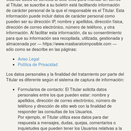
al Titular, se suscribe a su boletín está facilitando información
de carácter personal de la que el responsable es el Titular. Esta
información puede incluir datos de carácter personal como
pueden ser su dirección IP, nombre y apellidos, dirección física,
dirección de correo electrónico, número de teléfono, y otra
información. Al facilitar esta información, da su consentimiento
para que su información sea recopilada, utilizada, gestionada y
almacenada por — https://www.masbaratoimposible.com —
sólo como se describe en las páginas:
Aviso Legal
Política de Privacidad
Los datos personales y la finalidad del tratamiento por parte del
Titular es diferente según el sistema de captura de información:
Formularios de contacto: El Titular solicita datos
personales entre los que pueden estar: nombre y
apellidos, dirección de correo electrónico, número de
teléfono y dirección de sitio web con la finalidad de
responder las consultas de los Usuarios.
Por ejemplo, el Titular utiliza esos datos para dar
respuesta a mensajes, dudas, quejas, comentarios o
inquietudes que pueden tener los Usuarios relativas a la