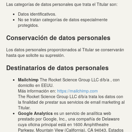
Las categorías de datos personales que trata el Titular son:
Datos identificativos.
No se tratan categorías de datos especialmente
protegidos.
Conservación de datos personales
Los datos personales proporcionados al Titular se conservarán
hasta que solicite su supresión.
Destinatarios de datos personales
Mailchimp
The Rocket Science Group LLC d/b/a , con
domicilio en EEUU.
Más información en:
https://mailchimp.com
The Rocket Science Group LLC d/b/a trata los datos con
la finalidad de prestar sus servicios de email marketing al
Titular.
Google Analytics
es un servicio de analítica web
prestado por Google, Inc., una compañía de Delaware
cuya oficina principal está en 1600 Amphitheatre
Parkway, Mountain View (California), CA 94043, Estados