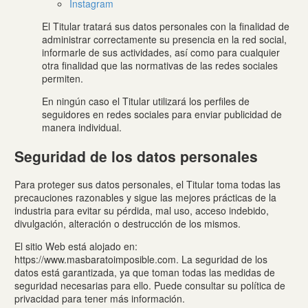
Instagram
El Titular tratará sus datos personales con la finalidad de
administrar correctamente su presencia en la red social,
informarle de sus actividades, así como para cualquier
otra finalidad que las normativas de las redes sociales
permiten.
En ningún caso el Titular utilizará los perfiles de
seguidores en redes sociales para enviar publicidad de
manera individual.
Seguridad de los datos personales
Para proteger sus datos personales, el Titular toma todas las
precauciones razonables y sigue las mejores prácticas de la
industria para evitar su pérdida, mal uso, acceso indebido,
divulgación, alteración o destrucción de los mismos.
El sitio Web está alojado en:
https://www.masbaratoimposible.com. La seguridad de los
datos está garantizada, ya que toman todas las medidas de
seguridad necesarias para ello. Puede consultar su política de
privacidad para tener más información.