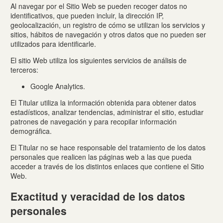
Al navegar por el Sitio Web se pueden recoger datos no
identificativos, que pueden incluir, la dirección IP,
geolocalización, un registro de cómo se utilizan los servicios y
sitios, hábitos de navegación y otros datos que no pueden ser
utilizados para identificarle.
El sitio Web utiliza los siguientes servicios de análisis de
terceros:
Google Analytics.
El Titular utiliza la información obtenida para obtener datos
estadísticos, analizar tendencias, administrar el sitio, estudiar
patrones de navegación y para recopilar información
demográfica.
El Titular no se hace responsable del tratamiento de los datos
personales que realicen las páginas web a las que pueda
acceder a través de los distintos enlaces que contiene el Sitio
Web.
Exactitud y veracidad de los datos
personales