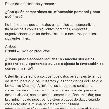
Datos de identificación y contacto
¿Con quién compartimos su información personal y para
qué fines?
Le informamos que sus datos personales son compartidos
fuera del país con las siguientes personas, empresas,
organizaciones o autoridades distintas a nosotros, para los
siguientes fines:
Ambos
Printful – Envío de productos
¿Cómo puede acceder, rectificar o cancelar sus datos
personales, u oponerse a su uso o ejercer la revocación de
consentimiento?
Usted tiene derecho a conocer qué datos personales tenemos
de usted, para qué los utilizamos y las condiciones del uso que
les damos (Acceso). Asimismo, es su derecho solicitar la
corrección de su información personal en caso de que esté
desactualizada, sea inexacta o incompleta (Rectificación); que
la eliminemos de nuestros registros o bases de datos cuando
considere que la misma no está siendo utilizada
adecuadamente (Cancelación); así como oponerse al uso de