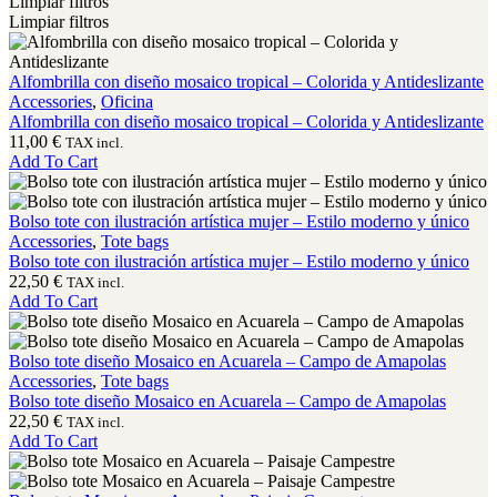
Limpiar filtros
Limpiar filtros
Alfombrilla con diseño mosaico tropical – Colorida y Antideslizante
Accessories
,
Oficina
Alfombrilla con diseño mosaico tropical – Colorida y Antideslizante
11,00
€
TAX incl.
Add To Cart
Bolso tote con ilustración artística mujer – Estilo moderno y único
Accessories
,
Tote bags
Bolso tote con ilustración artística mujer – Estilo moderno y único
22,50
€
TAX incl.
Add To Cart
Bolso tote diseño Mosaico en Acuarela – Campo de Amapolas
Accessories
,
Tote bags
Bolso tote diseño Mosaico en Acuarela – Campo de Amapolas
22,50
€
TAX incl.
Add To Cart