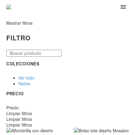
Mostrar filtros
FILTRO
COLECCIONES
Ver todo
Native
PRECIO
Precio:
Limpiar filtros
Limpiar filtros
Limpiar filtros