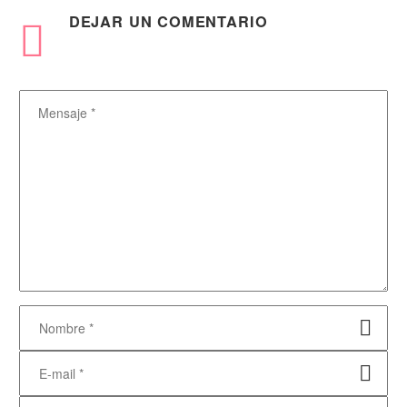
DEJAR
UN COMENTARIO