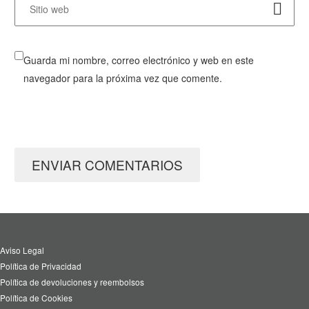
Guarda mi nombre, correo electrónico y web en este
navegador para la próxima vez que comente.
ENVIAR COMENTARIOS
Aviso Legal
Política de Privacidad
Política de devoluciones y reembolsos
Política de Cookies