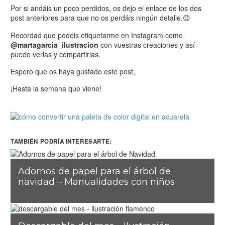
Por si andáis un poco perdidos, os dejo el enlace de los dos
post anteriores para que no os perdáis ningún detalle.😉
Recordad que podéis etiquetarme en Instagram como
@martagarcia_ilustracion
con vuestras creaciones y así
puedo verlas y compartirlas.
Espero que os haya gustado este post,
¡Hasta la semana que viene!
TAMBIÉN PODRÍA INTERESARTE:
Adornos de papel para el árbol de
navidad – Manualidades con niños