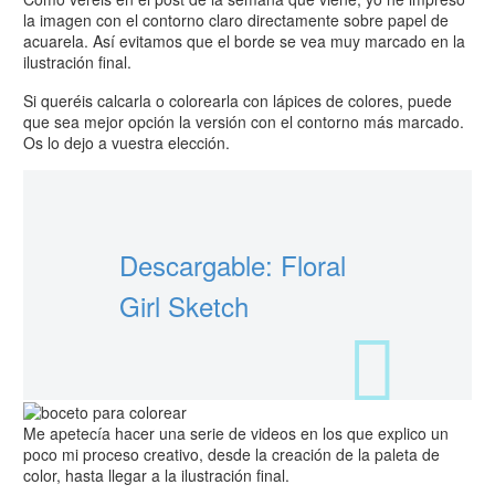
la imagen con el contorno claro directamente sobre papel de
acuarela. Así evitamos que el borde se vea muy marcado en la
ilustración final.
Si queréis calcarla o colorearla con lápices de colores, puede
que sea mejor opción la versión con el contorno más marcado.
Os lo dejo a vuestra elección.
Descargable: Floral
Girl Sketch
Me apetecía hacer una serie de videos en los que explico un
poco mi proceso creativo, desde la creación de la paleta de
color, hasta llegar a la ilustración final.