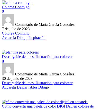
Colorea Conmigo
0
Comentario de Marta García González
7 de julio de 2023
Colorea Conmigo
Acuarela
Dibujo
Inspiración
Descargable del mes: Ilustración para colorear
0
Comentario de Marta García González
30 de junio de 2023
Descargable del mes: Ilustración para colorear
Acuarela
Descargables
Dibujo
Cómo convertir una paleta de color DIGITAL en colores de