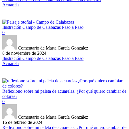
Acuarela
Ilustración Campo de Calabazas Paso a Paso
0
Comentario de Marta García González
8 de noviembre de 2024
Ilustración Campo de Calabazas Paso a Paso
Acuarela
Reflexiono sobre mi paleta de acuarelas. ¿Por qué quiero cambiar de
colores?
0
Comentario de Marta García González
16 de febrero de 2024
Reflexiono sobre mi paleta de acuarelas. ¿Por qué quiero cambiar de