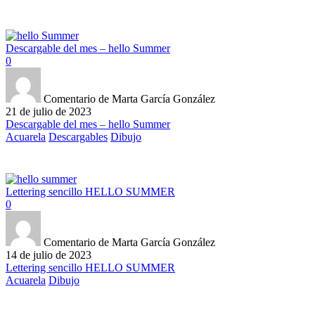
Descargable del mes – hello Summer
0
Comentario de Marta García González
21 de julio de 2023
Descargable del mes – hello Summer
Acuarela
Descargables
Dibujo
Lettering sencillo HELLO SUMMER
0
Comentario de Marta García González
14 de julio de 2023
Lettering sencillo HELLO SUMMER
Acuarela
Dibujo