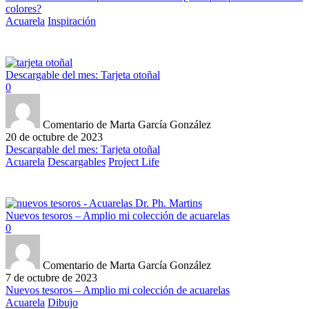
colores?
Acuarela
Inspiración
Descargable del mes: Tarjeta otoñal
0
Comentario de Marta García González
20 de octubre de 2023
Descargable del mes: Tarjeta otoñal
Acuarela
Descargables
Project Life
Nuevos tesoros – Amplio mi colección de acuarelas
0
Comentario de Marta García González
7 de octubre de 2023
Nuevos tesoros – Amplio mi colección de acuarelas
Acuarela
Dibujo