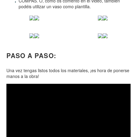
COMPÁS. O, como os comento en el video, también
podéis utilizar un vaso como plantilla.
PASO A PASO:
Una vez tengas listos todos los materiales, ¡es hora de ponerse
manos a la obra!