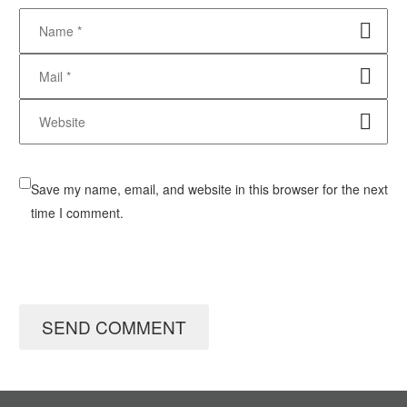
Save my name, email, and website in this browser for the next
time I comment.
SEND COMMENT