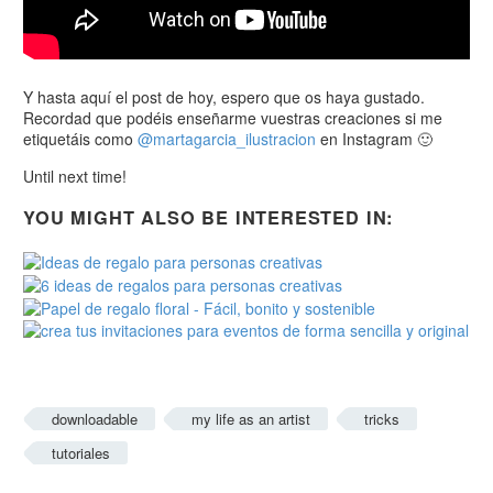
Y hasta aquí el post de hoy, espero que os haya gustado.
Recordad que podéis enseñarme vuestras creaciones si me
etiquetáis como
@martagarcia_ilustracion
en Instagram 🙂
Until next time!
YOU MIGHT ALSO BE INTERESTED IN:
downloadable
my life as an artist
tricks
tutoriales