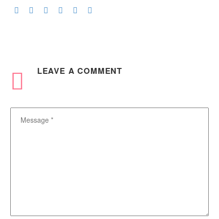
LEAVE
A COMMENT