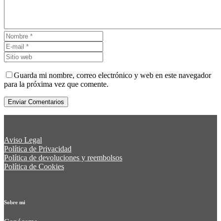
Guarda mi nombre, correo electrónico y web en este navegador
para la próxima vez que comente.
Enviar Comentarios
Aviso Legal
Política de Privacidad
Política de devoluciones y reembolsos
Política de Cookies
Sobre mi