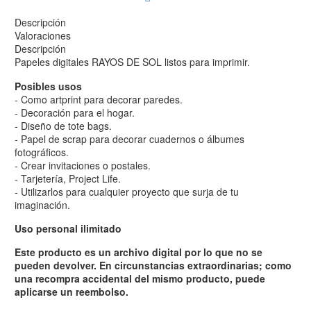
Descripción
Valoraciones
Descripción
Papeles digitales RAYOS DE SOL listos para imprimir.
Posibles usos
- Como artprint para decorar paredes.
- Decoración para el hogar.
- Diseño de tote bags.
- Papel de scrap para decorar cuadernos o álbumes
fotográficos.
- Crear invitaciones o postales.
- Tarjetería, Project Life.
- Utilizarlos para cualquier proyecto que surja de tu
imaginación.
Uso personal ilimitado
Este producto es un archivo digital por lo que no se
pueden devolver. En circunstancias extraordinarias; como
una recompra accidental del mismo producto, puede
aplicarse un reembolso.