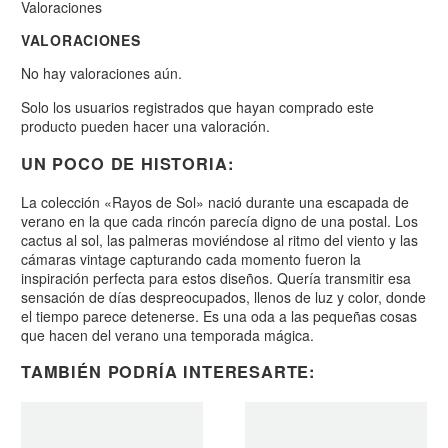
Valoraciones
VALORACIONES
No hay valoraciones aún.
Solo los usuarios registrados que hayan comprado este
producto pueden hacer una valoración.
UN POCO DE HISTORIA:
La colección «Rayos de Sol» nació durante una escapada de
verano en la que cada rincón parecía digno de una postal. Los
cactus al sol, las palmeras moviéndose al ritmo del viento y las
cámaras vintage capturando cada momento fueron la
inspiración perfecta para estos diseños. Quería transmitir esa
sensación de días despreocupados, llenos de luz y color, donde
el tiempo parece detenerse. Es una oda a las pequeñas cosas
que hacen del verano una temporada mágica.
TAMBIÉN PODRÍA INTERESARTE: