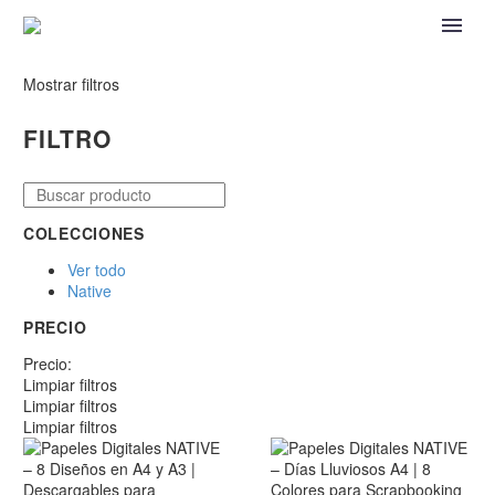
Mostrar filtros
FILTRO
COLECCIONES
Ver todo
Native
PRECIO
Precio:
Limpiar filtros
Limpiar filtros
Limpiar filtros