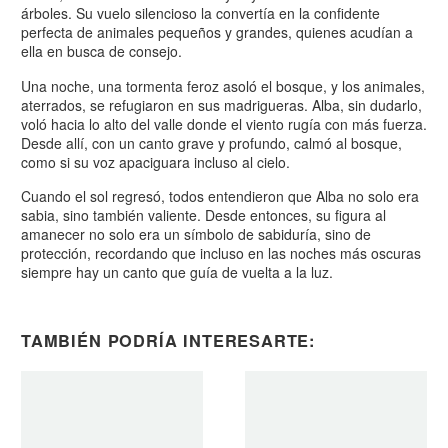
árboles. Su vuelo silencioso la convertía en la confidente
perfecta de animales pequeños y grandes, quienes acudían a
ella en busca de consejo.
Una noche, una tormenta feroz asoló el bosque, y los animales,
aterrados, se refugiaron en sus madrigueras. Alba, sin dudarlo,
voló hacia lo alto del valle donde el viento rugía con más fuerza.
Desde allí, con un canto grave y profundo, calmó al bosque,
como si su voz apaciguara incluso al cielo.
Cuando el sol regresó, todos entendieron que Alba no solo era
sabia, sino también valiente. Desde entonces, su figura al
amanecer no solo era un símbolo de sabiduría, sino de
protección, recordando que incluso en las noches más oscuras
siempre hay un canto que guía de vuelta a la luz.
TAMBIÉN PODRÍA INTERESARTE: