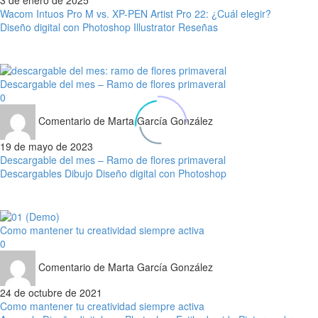
3 de enero de 2025
Wacom Intuos Pro M vs. XP-PEN Artist Pro 22: ¿Cuál elegir?
Diseño digital con Photoshop
Illustrator
Reseñas
Descargable del mes – Ramo de flores primaveral
0
Comentario de Marta García González
19 de mayo de 2023
Descargable del mes – Ramo de flores primaveral
Descargables
Dibujo
Diseño digital con Photoshop
Como mantener tu creatividad siempre activa
0
Comentario de Marta García González
24 de octubre de 2021
Como mantener tu creatividad siempre activa