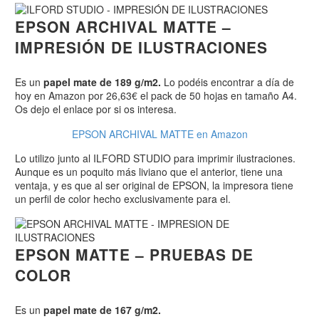
EPSON ARCHIVAL MATTE –
IMPRESIÓN DE ILUSTRACIONES
Es un
papel mate de 189 g/m2.
Lo podéis encontrar a día de
hoy en Amazon por 26,63€ el pack de 50 hojas en tamaño A4.
Os dejo el enlace por si os interesa.
EPSON ARCHIVAL MATTE en Amazon
Lo utilizo junto al ILFORD STUDIO para imprimir ilustraciones.
Aunque es un poquito más liviano que el anterior, tiene una
ventaja, y es que al ser original de EPSON, la impresora tiene
un perfil de color hecho exclusivamente para el.
EPSON MATTE – PRUEBAS DE
COLOR
Es un
papel mate de 167 g/m2.