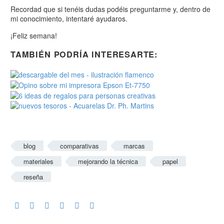
Recordad que si tenéis dudas podéis preguntarme y, dentro de
mi conocimiento, intentaré ayudaros.
¡Feliz semana!
TAMBIÉN PODRÍA INTERESARTE:
blog
comparativas
marcas
materiales
mejorando la técnica
papel
reseña