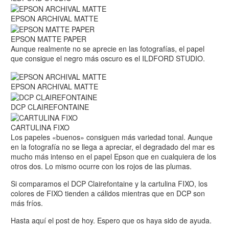
EPSON ARCHIVAL MATTE
EPSON MATTE PAPER
Aunque realmente no se aprecie en las fotografías, el papel
que consigue el negro más oscuro es el ILDFORD STUDIO.
EPSON ARCHIVAL MATTE
DCP CLAIREFONTAINE
CARTULINA FIXO
Los papeles «buenos» consiguen más variedad tonal. Aunque
en la fotografía no se llega a apreciar, el degradado del mar es
mucho más intenso en el papel Epson que en cualquiera de los
otros dos. Lo mismo ocurre con los rojos de las plumas.
Si comparamos el DCP Clairefontaine y la cartulina FIXO, los
colores de FIXO tienden a cálidos mientras que en DCP son
más fríos.
Hasta aquí el post de hoy. Espero que os haya sido de ayuda.