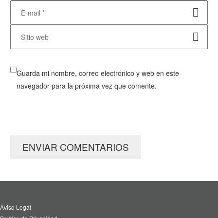
Guarda mi nombre, correo electrónico y web en este
navegador para la próxima vez que comente.
ENVIAR COMENTARIOS
Aviso Legal