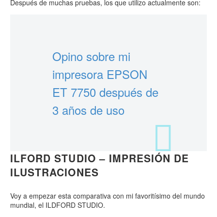
Después de muchas pruebas, los que utilizo actualmente son:
Opino sobre mi
impresora EPSON
ET 7750 después de
3 años de uso
ILFORD STUDIO – IMPRESIÓN DE
ILUSTRACIONES
Voy a empezar esta comparativa con mi favoritísimo del mundo
mundial, el ILDFORD STUDIO.