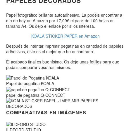
PAPELES DECORADOS
Papel fotográfico brillante autoadhesivo
.
La podéis encontrar a
día de hoy en Amazon por 17,09€ el pack de 100 hojas en
tamaño A4. Os dejo el enlace por si os interesa.
KOALA STICKER PAPER en Amazon
Después de intentar imprimir pegatinas en cantidad de papeles
adhesivos, este es el mejor que he encontrado.
El acabado final es buenísimo. Os dejo unas fotillos para que
podáis comparar vosotros mismos.
Papel de pegatina KOALA
papel de pegatina Q-CONNECT
COMPARATIVAS EN IMÁGENES
ILDFORD STUDIO