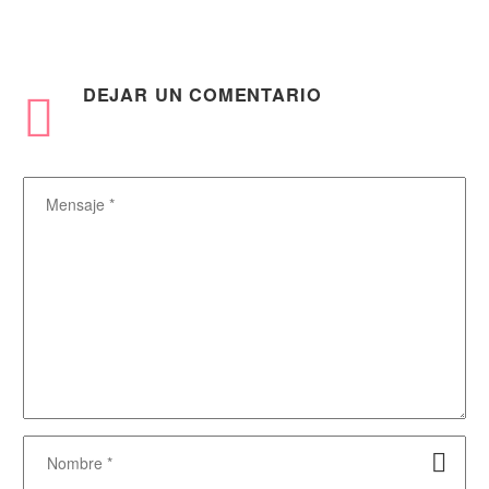
DEJAR
UN COMENTARIO