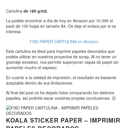
Cartulina
de 180 g/m2.
La podéis encontrar a día de hoy en Amazon por 10,39€ el
pack de 100 hojas en tamaño A4. Os dejo el enlace por si os
interesa.
FIXO PAPER CARTULINA en Amazon
Esta cartulina es ideal para imprimir papeles decorados que
podéis utilizar en vuestros proyectos de scrap. Al no tener un
gramaje excesivo, nos permite superponer capas de papel sin
aumentar mucho el espesor.
En cuanto a la calidad de impresión, el resultado es bastante
aceptable dentro de sus limitaciones.
Al final del post os he dejado fotos comparando los distintos
papeles, así podréis sacar vuestras propias conclusiones. 😉
KOALA STICKER PAPER – IMPRIMIR